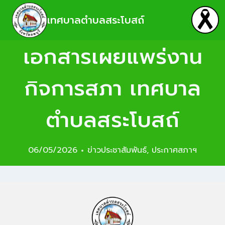
เทศบาลตำบลสระโบสถ์
เอกสารเผยแพร่งาน
กิจการสภา เทศบาล
ตำบลสระโบสถ์
06/05/2026
ข่าวประชาสัมพันธ์
,
ประกาศสภาฯ