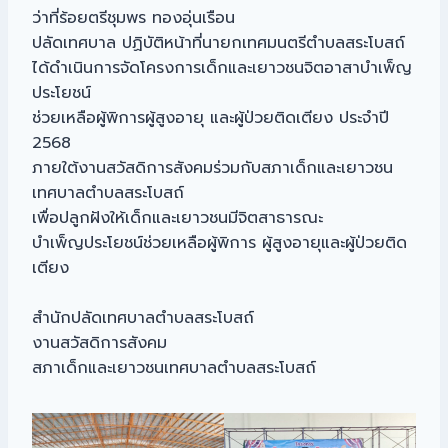
ว่าที่ร้อยตรีชุมพร ทองอุ่นเรือน
ปลัดเทศบาล ปฏิบัติหน้าที่นายกเทศมนตรีตำบลสระโบสถ์
ได้ดำเนินการจัดโครงการเด็กและเยาวชนจิตอาสาบำเพ็ญ
ประโยชน์
ช่วยเหลือผู้พิการผู้สูงอายุ และผู้ป่วยติดเตียง ประจำปี
2568
ภายใต้งานสวัสดิการสังคมร่วมกับสภาเด็กและเยาวชน
เทศบาลตำบลสระโบสถ์
เพื่อปลูกฝังให้เด็กและเยาวชนมีจิตสาธารณะ
บำเพ็ญประโยชน์ช่วยเหลือผู้พิการ ผู้สูงอายุและผู้ป่วยติด
เตียง
สำนักปลัดเทศบาลตำบลสระโบสถ์
งานสวัสดิการสังคม
สภาเด็กและเยาวชนเทศบาลตำบลสระโบสถ์