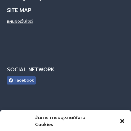
SITE MAP
แผนผังเว็บไซต์
SOCIAL NETWORK
Facebook
ผู้เยี่ยมชมเว็บไซต์
จัดการ การอนุญาตใช้งาน
Cookies
ผู้เยี่ยมชม :
0