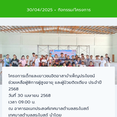
30/04/2025
กิจกรรม/โครงการ
โครงการเด็กและเยาวชนจิตอาสาบำเพ็ญประโยชน์
ช่วยเหลือผู้พิการผู้สูงอายุ และผู้ป่วยติดเตียง ประจำปี
2568
วันที่ 30 เมษายน 2568
เวลา 09.00 น.
ณ อาคารอเนกประสงค์เทศบาลตำบลสระโบสถ์
เทศบาลตำบลสระโบสถ์ นำโดย