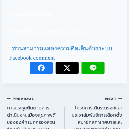
#งานสวัสดิการสังคม
#สภาเด็กและเยาวชนเทศบาลตำบลสระโบสถ์
ท่านสามารถแสดงความคิดเห็นด้วยระบบ
Facebook comment
PREVIOUS
NEXT
การประชุมติดตามการ
โครงการเดินรณรงค์และ
ดำเนินงานเมืองสุขภาพดี
ประชาสัมพันธ์การเลือกตั้ง
ขององค์กรปกครองส่วน
สมาชิกสภาเทศบาลและ