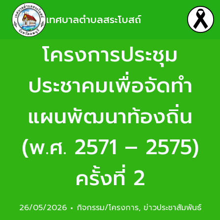
เทศบาลตำบลสระโบสถ์
โครงการประชุม
ประชาคมเพื่อจัดทำ
แผนพัฒนาท้องถิ่น
(พ.ศ. 2571 – 2575)
ครั้งที่ 2
26/05/2026
กิจกรรม/โครงการ
,
ข่าวประชาสัมพันธ์