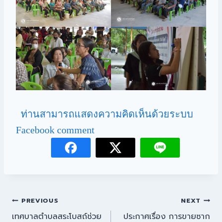
ท่านสามารถแสดงความคิดเห็นด้วยระบบ
Facebook comment
PREVIOUS
NEXT
เทศบาลตำบลสระโบสถ์ช่วย
ประกาศเรื่อง การขายซาก