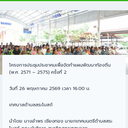
โครงการประชุมประชาคมเพื่อจัดทำแผนพัฒนาท้องถิ่น
(พ.ศ. 2571 – 2575) ครั้งที่ 2
วันที่ 26 พฤษภาคม 2569 เวลา 16.00 น.
เทศบาลตำบลสระโบสถ์
นำโดย นางอำพร เชียงทอง นายกเทศมนตรีตำบลสระ