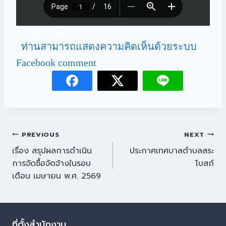
ดาวน์โหลดเอกสาร
ท่านสามารถแสดงความคิดเห็นด้วยระบบ
Facebook comment
PREVIOUS
NEXT
เรื่อง สรุปผลการดำเนิน
ประกาศเทศบาลตำบลสระ
การจัดซื้อจัดจ้างในรอบ
โบสถ์
เดือน เมษายน พ.ศ. 2569
ที่ตั้งสำนักงาน