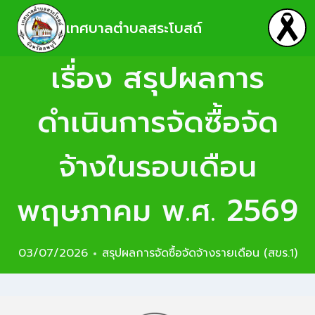
เทศบาลตำบลสระโบสถ์
เรื่อง สรุปผลการ
ดำเนินการจัดซื้อจัด
จ้างในรอบเดือน
พฤษภาคม พ.ศ. 2569
03/07/2026
สรุปผลการจัดซื้อจัดจ้างรายเดือน (สขร.1)