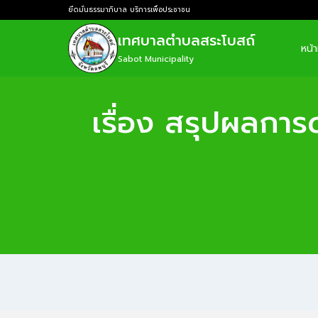
ยึดมั่นธรรมาภิบาล บริการเพื่อประชาชน
เทศบาลตำบลสระโบสถ์
หน้
Sabot Municipality
เรื่อง สรุปผลการ