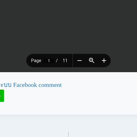
ะบบ Facebook comment
e