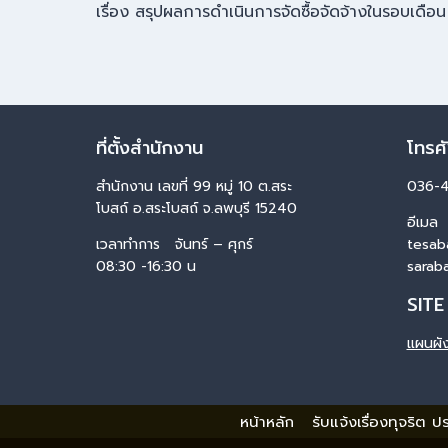
เรื่อง สรุปผลการดำเนินการจัดซื้อจัดจ้างในรอบเดือ
ที่ตั้งสำนักงาน
โทรศ
สำนักงาน เลขที่ 99 หมู่ 10 ต.สระ
036-
โบสถ์ อ.สระโบสถ์ จ.ลพบุรี 15240
อีเมล
เวลาทำการ จันทร์ – ศุกร์
tesab
08:30 -16:30 น
sarab
SITE
แผนผัง
หน้าหลัก
รับแจ้งเรื่องทุจริต 