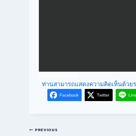
ดาวน์โหลดเอกสาร
ท่านสามารถแสดงความคิดเห็นด้วยร
Facebook
Twitter
Lin
PREVIOUS