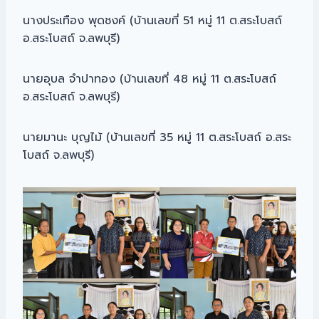
นางประเทือง พุดชงค์ (บ้านเลขที่ 51 หมู่ 11 ต.สระโบสถ์
อ.สระโบสถ์ จ.ลพบุรี)
นายอุบล จำปาทอง (บ้านเลขที่ 48 หมู่ 11 ต.สระโบสถ์
อ.สระโบสถ์ จ.ลพบุรี)
นายมานะ บุญไม้ (บ้านเลขที่ 35 หมู่ 11 ต.สระโบสถ์ อ.สระ
โบสถ์ จ.ลพบุรี)