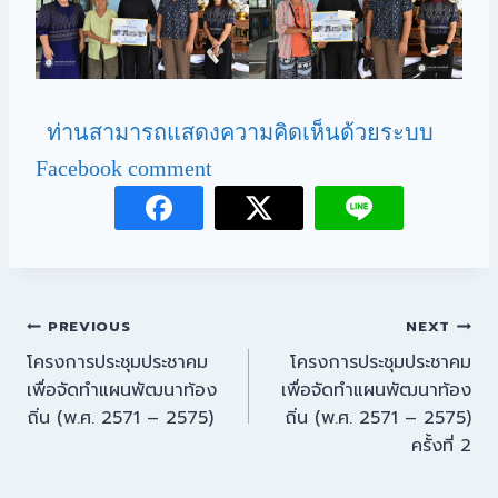
ท่านสามารถแสดงความคิดเห็นด้วยระบบ
Facebook comment
PREVIOUS
NEXT
โครงการประชุมประชาคม
โครงการประชุมประชาคม
เพื่อจัดทำแผนพัฒนาท้อง
เพื่อจัดทำแผนพัฒนาท้อง
ถิ่น (พ.ศ. 2571 – 2575)
ถิ่น (พ.ศ. 2571 – 2575)
ครั้งที่ 2