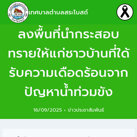
เทศบาลตำบลสระโบสถ์
ลงพื้นที่นำกระสอบ
ทรายให้แก่ชาวบ้านที่ใด้
รับความเดือดร้อนจาก
ปัญหาน้ำท่วมขัง
16/09/2025
ข่าวประชาสัมพันธ์