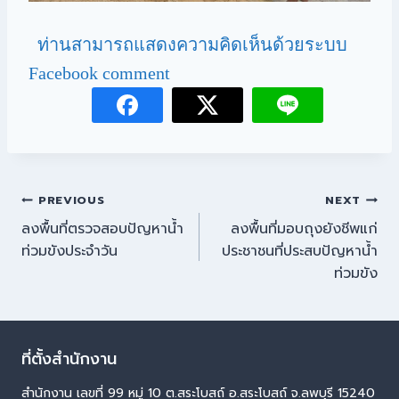
ท่านสามารถแสดงความคิดเห็นด้วยระบบ
Facebook comment
PREVIOUS
NEXT
ลงพื้นที่ตรวจสอบปัญหาน้ำ
ลงพื้นที่มอบถุงยังชีพแก่
ท่วมขังประจำวัน
ประชาชนที่ประสบปัญหาน้ำ
ท่วมขัง
ที่ตั้งสำนักงาน
สำนักงาน เลขที่ 99 หมู่ 10 ต.สระโบสถ์ อ.สระโบสถ์ จ.ลพบุรี 15240