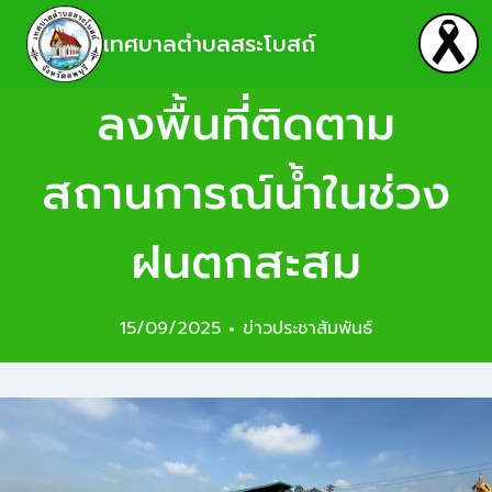
เทศบาลตำบลสระโบสถ์
ลงพื้นที่ติดตาม
สถานการณ์น้ำในช่วง
ฝนตกสะสม
15/09/2025
ข่าวประชาสัมพันธ์