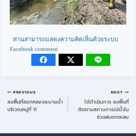
ท่านสามารถแสดงความคิดเห็นด้วยระบบ
Facebook comment
PREVIOUS
NEXT
ลงพื้นที่ลอกคลองระบายน้ำ
ได้ดำเนินการ ลงพื้นที่
บริเวณหมู่ที่ 11
ติดตามสถานการณ์น้ำใน
ช่วงฝนตกสะสม