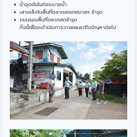
น้ำอุดตันในท่อระบายน้ำ
เสาเหล็กในพื้นที่ตลาดสดเทศบาลฯ ชำรุด
ถนนรอบพื้นที่ตลาดสดชำรุด
ทั้งนี้เพื่อจะดำเนินการวางแผนแก้ไขปัญหาต่อไป