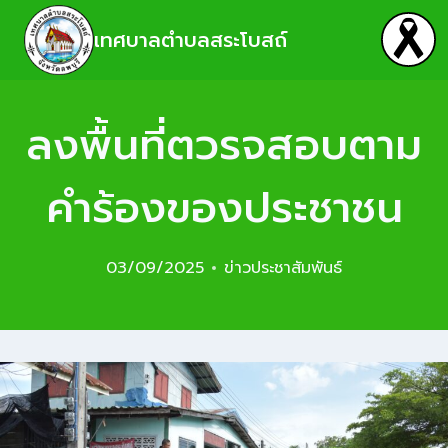
เทศบาลตำบลสระโบสถ์
ลงพื้นที่ตวรจสอบตาม
คำร้องของประชาชน
03/09/2025
ข่าวประชาสัมพันธ์