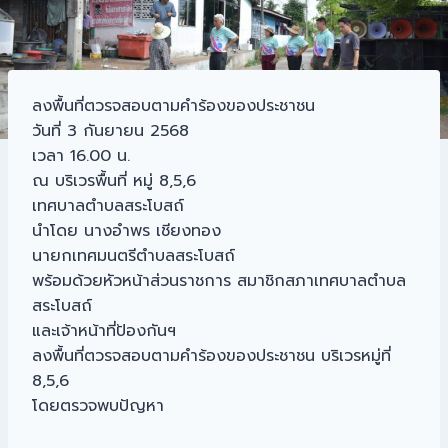
ลงพื้นที่ตวรจสอบตามคำร้องของประชาชน
วันที่ 3 กันยายน 2568
เวลา 16.00 น.
ณ บริเวรพื้นที่ หมู่ 8,5,6
เทศบาลตำบลสระโบสถ์
นำโดย นางอำพร เชียงทอง
นายกเทศมนตรีตำบลสระโบสถ์
พร้อมด้วยหัวหน้าส่วนราชการ สมาชิกสภาเทศบาลตำบล
สระโบสถ์
และเจ้าหน้าที่ป้องกันฯ
ลงพื้นที่ตวรจสอบตามคำร้องของประชาชน บริเวรหมู่ที่
8,5,6
โดยตรวจพบปัญหา