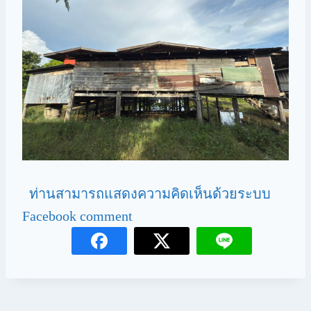
ท่านสามารถแสดงความคิดเห็นด้วยระบบ
Facebook comment