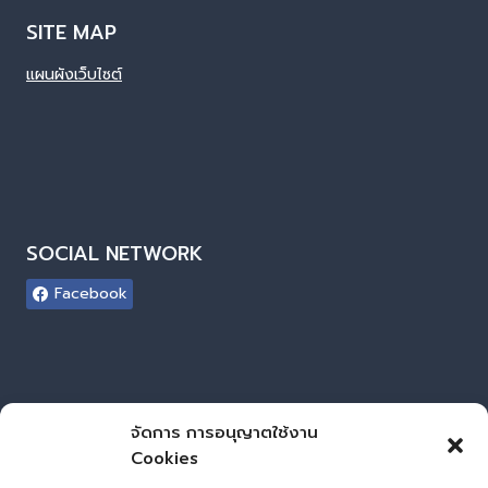
SITE MAP
แผนผังเว็บไซต์
SOCIAL NETWORK
Facebook
ผู้เยี่ยมชมเว็บไซต์
จัดการ การอนุญาตใช้งาน
Cookies
ผู้เยี่ยมชม :
0