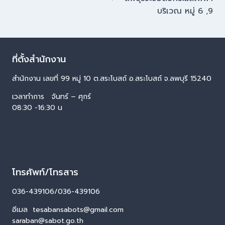
บริเวณ หมู่ 6 ,9
ที่ตั้งสำนักงาน
สำนักงาน เลขที่ 99 หมู่ 10 ต.สระโบสถ์ อ.สระโบสถ์ จ.ลพบุรี 15240
เวลาทำการ จันทร์ – ศุกร์
08:30 -16:30 น
โทรศัพท์/โทรสาร
036-439106/036-439106
อีเมล tesabansabots@gmail.com
saraban@sabot.go.th