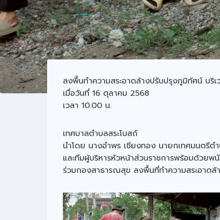
ลงพื้นทำความสระอาดล้างปรับปรุงภูมิทัศน์ บริเวรพ
เมื่อวันที่ 16 ตุลาคม 2568
เวลา 10.00 น.
เทศบาลตำบลสระโบสถ์
นำโดย นางอำพร เชียงทอง นายกเทศมนตรีตำ
และทีมผู้บริหารหัวหน้าส่วนราชการพร้อมด้วยพ
ร่วมกองสาธารณสุข ลงพื้นที่ทำความสระอาดล้างปร