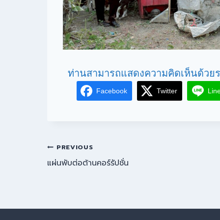
ท่านสามารถแสดงความคิดเห็นด้วยร
Facebook
Twitter
Lin
PREVIOUS
แผ่นพับต่อต้านคอร์รัปชั่น