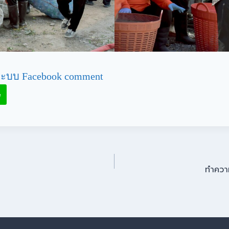
ะบบ Facebook comment
e
ทำความ