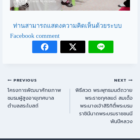
ท่านสามารถแสดงความคิดเห็นด้วยระบบ
Facebook comment
PREVIOUS
NEXT
โครงการพัฒนาศักยภาพ
พิธีสวด พระพุทธมนต์ถวาย
ชมรมผู้สูงอายุเทศบาล
พระราชกุศลแด่ สมเด็จ
ตำบลสระโบสถ์
พระนางเจ้าสิริกิติ์พระบรม
ราชินีนาถพระบรมราชชนนี
พันปีหลวง