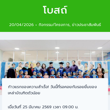
โบสถ์
20/04/2026
กิจกรรม/โครงการ
,
ข่าวประชาสัมพันธ์
ก้าวแรกของความสำเร็จ! วันนี้ที่รอคอยกับรอยยิ้มของ
เหล่าบัณฑิตตัวน้อย
เมื่อวันที่ 25 มีนาคม 2569 เวลา 09.00 น.