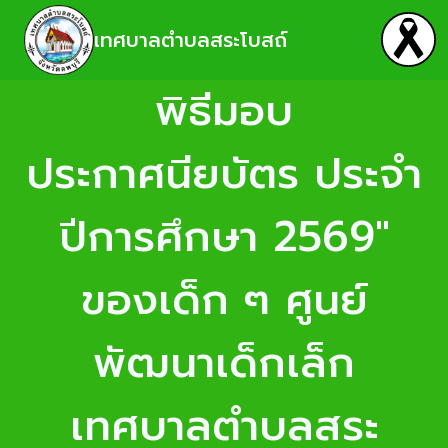
เทศบาลตำบลสระโบสถ์
พิธีมอบ
ประกาศนียบัตร ประจำ
ปีการศึกษา 2569″
ของเด็ก ๆ ศูนย์
พัฒนาเด็กเล็ก
เทศบาลตำบลสระ