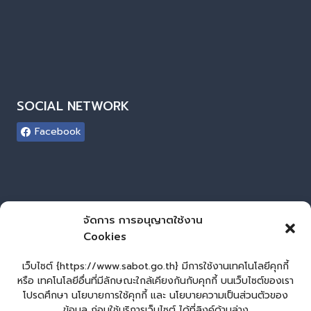
SOCIAL NETWORK
Facebook
ผู้เยี่ยมชมเว็บไซต์
จัดการ การอนุญาตใช้งาน
Cookies
ผู้เยี่ยมชม :
0
Login
เว็บไซต์ {https://www.sabot.go.th} มีการใช้งานเทคโนโลยีคุกกี้
เข้าสู่ระบบ
หรือ เทคโนโลยีอื่นที่มีลักษณะใกล้เคียงกันกับคุกกี้ บนเว็บไซต์ของเรา
โปรดศึกษา นโยบายการใช้คุกกี้ และ นโยบายความเป็นส่วนตัวของ
จัดทำเว็บไซต์
ข้อมูล ก่อนใช้บริการเว็บไซต์ ได้ที่ลิงค์ด้านล่าง