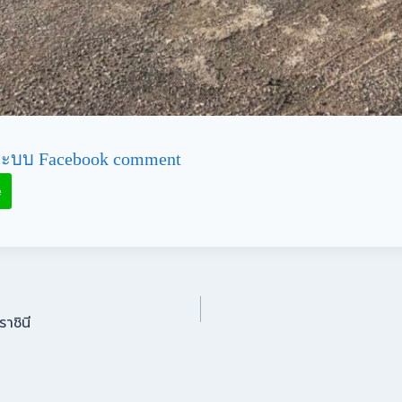
ะบบ Facebook comment
e
าชินี