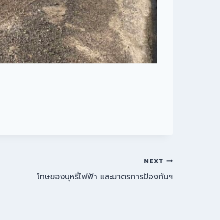
NEXT
โทษของบุหรี่ไฟฟ้า และมาตรการป้องกันฯ