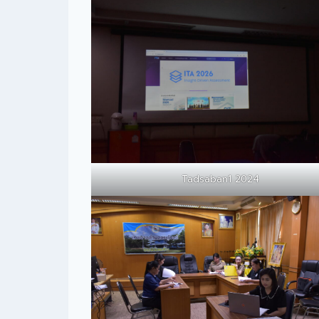
Tadsaban1 2024