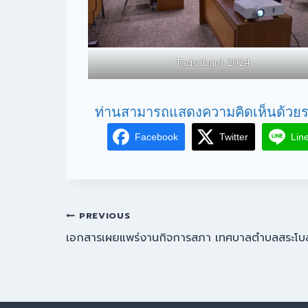
Tadsaban1 2024
ท่านสามารถแสดงความคิดเห็นด้วยร
Facebook
Twitter
Lin
PREVIOUS
เอกสารเผยแพร่งานกิจการสภา เทศบาลตำบลสระโบ