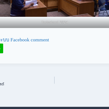
Tadsaban1 2024
ะบบ Facebook comment
e
สถ์