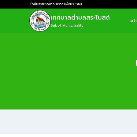
ยึดมั่นธรรมาภิบาล บริการเพื่อประชาชน
เทศบาลตำบลสระโบสถ์
หน้
Sabot Municipality