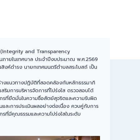
 (Integrity and Transparency
งานภายในเทศบาล ประจำปีงบประมาณ พ.ศ.2569
นสิงห์ดำรง นายกเทศมนตรีตำบลสระโบสถ์ เป็น
สร้างแนวทางปฏิบัติที่สอดคล้องกับหลักธรรมาภิ
เสริมการบริหารจัดการที่โปร่งใส ตรวจสอบได้
่ยึดมั่นในความซื่อสัตย์สุจริตและความรับผิด
ะการประเมินผลอย่างต่อเนื่อง ควบคู่กับการ
รที่มีคุณธรรมและความโปร่งใสในระดับ