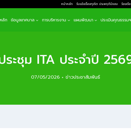
หน้าหลัก
รับแจ้งเรื่องทุจริต ประพฤติมิชอบ
ร้องเรี
าหลัก
ข้อมูลเทศบาล
การบริหารงาน
แผนพัฒนา
ประเมินคุณธรรม
ประชุม ITA ประจำปี 256
07/05/2026
ข่าวประชาสัมพันธ์