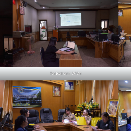
Tadsaban1 2024