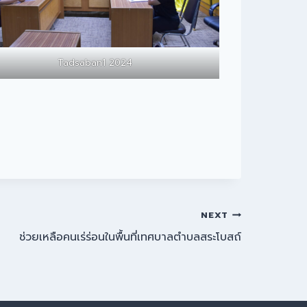
Tadsaban1 2024
NEXT
ช่วยเหลือคนเร่ร่อนในพื้นที่เทศบาลตำบลสระโบสถ์