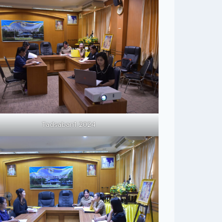
Tadsaban1 2024