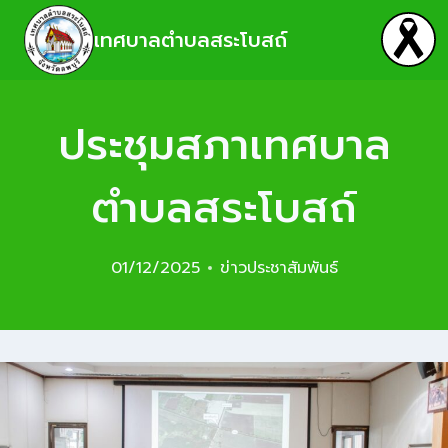
เทศบาลตำบลสระโบสถ์
ประชุมสภาเทศบาล
ตำบลสระโบสถ์
01/12/2025
ข่าวประชาสัมพันธ์