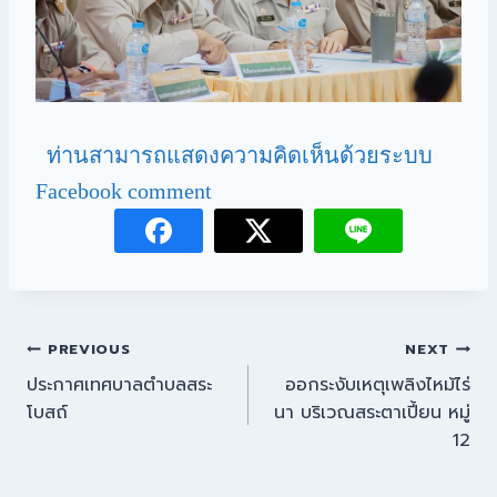
ท่านสามารถแสดงความคิดเห็นด้วยระบบ
Facebook comment
PREVIOUS
NEXT
ประกาศเทศบาลตำบลสระ
ออกระงับเหตุเพลิงไหม้ไร่
โบสถ์
นา บริเวณสระตาเปี้ยน หมู่
12