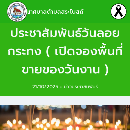
เทศบาลตำบลสระโบสถ์
ประชาสัมพันธ์วันลอย
กระทง ( เปิดจองพื้นที่
ขายของวันงาน )
21/10/2025
ข่าวประชาสัมพันธ์