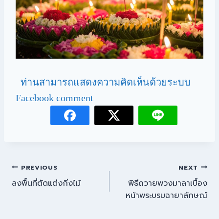
ท่านสามารถแสดงความคิดเห็นด้วยระบบ
Facebook comment
PREVIOUS
NEXT
ลงพื้นที่ตัดแต่งกิ่งไม้
พิธีถวายพวงมาลาเบื้อง
หน้าพระบรมฉายาลักษณ์