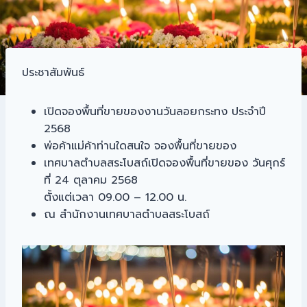
ประชาสัมพันธ์
เปิดจองพื้นที่ขายของงานวันลอยกระทง ประจำปี
2568
พ่อค้าแม่ค้าท่านใดสนใจ จองพื้นที่ขายของ
เทศบาลตำบลสระโบสถ์เปิดจองพื้นที่ขายของ วันศุกร์
ที่ 24 ตุลาคม 2568
ตั้งแต่เวลา 09.00 – 12.00 น.
ณ สำนักงานเทศบาลตำบลสระโบสถ์