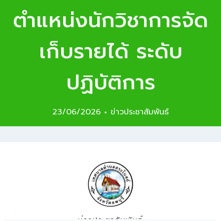
ตำแหน่งนักวิชาการจัด
เก็บรายได้ ระดับ
ปฏิบัติการ
23/06/2026
ข่าวประชาสัมพันธ์