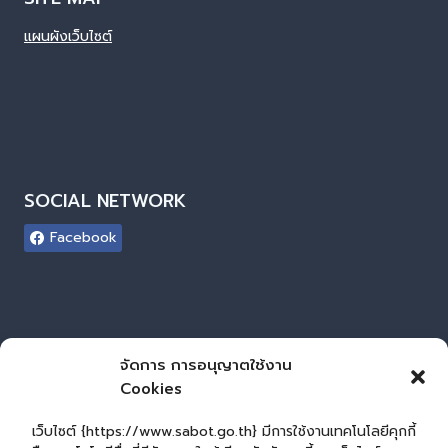
แผนผังเว็บไซต์
SOCIAL NETWORK
Facebook
ผู้เยี่ยมชมเว็บไซต์
จัดการ การอนุญาตใช้งาน
Cookies
ผู้เยี่ยมชม :
0
Login
เว็บไซต์ {https://www.sabot.go.th} มีการใช้งานเทคโนโลยีคุกกี้
เข้าสู่ระบบ