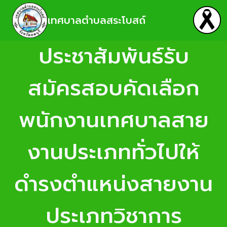
เทศบาลตำบลสระโบสถ์
ประชาสัมพันธ์รับ
สมัครสอบคัดเลือก
พนักงานเทศบาลสาย
งานประเภททั่วไปให้
ดำรงตำแหน่งสายงาน
ประเภทวิชาการ