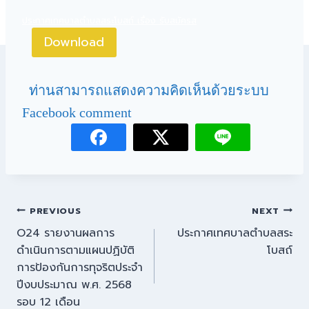
ประกาศเทศบาลตำบลสระโบสถ์ เรื่อง รับสมัครส
Download
ท่านสามารถแสดงความคิดเห็นด้วยระบบ
Facebook comment
PREVIOUS
NEXT
O24 รายงานผลการ
ประกาศเทศบาลตำบลสระ
ดำเนินการตามแผนปฏิบัติ
โบสถ์
การป้องกันการทุจริตประจำ
ปีงบประมาณ พ.ศ. 2568
รอบ 12 เดือน