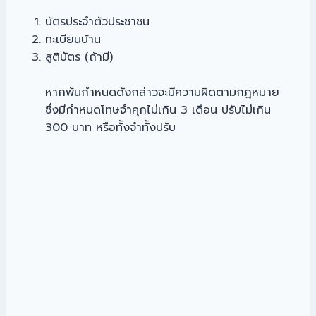
บัตรประจำตัวประชาชน
ทะเบียนบ้าน
สูติบัตร (ถ้ามี)
หากพ้นกำหนดดังกล่าวจะมีความผิดตามกฎหมาย
ซึ่งมีกำหนดโทษจำคุกไม่เกิน 3 เดือน ปรับไม่เกิน
300 บาท หรือทั้งจำทั้งปรับ