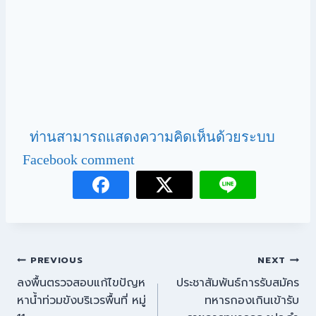
ท่านสามารถแสดงความคิดเห็นด้วยระบบ
Facebook comment
PREVIOUS
NEXT
ลงพื้นตรวจสอบแก้ไขปัญห
ประชาสัมพันธ์การรับสมัคร
หาน้ำท่วมขังบริเวรพื้นที่ หมู่
ทหารกองเกินเข้ารับ