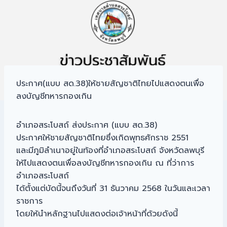
ประกาศ(แบบ สด.38)ให้ชายสัญชาติไทยไปแสดงตนเพื่อ
ลงบัญชีทหารกองเกิน
อำเภอสระโบสถ์ ส่งประกาศ (แบบ สด.38)
ประกาศให้ชายสัญชาติไทยซึ่งเกิดพุทธศักราช 2551
และมีภูมิลำเนาอยู่ในท้องที่อำเภอสระโบสถ์ จังหวัดลพบุรี
ให้ไปแสดงตนเพื่อลงบัญชีทหารกองเกิน ณ ที่ว่าการ
อำเภอสระโบสถ์
ได้ตั้งแต่บัดนี้จนถึงวันที่ 31 ธันวาคม 2568 ในวันและเวลา
ราชการ
โดยให้นำหลักฐานไปแสดงต่อเจ้าหน้าที่ด้วยดังนี้