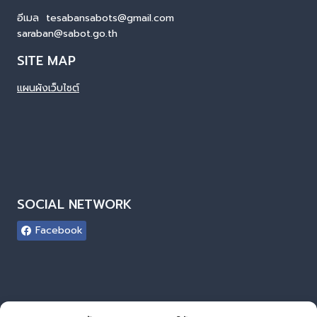
อีเมล tesabansabots@gmail.com
saraban@sabot.go.th
SITE MAP
แผนผังเว็บไซต์
SOCIAL NETWORK
Facebook
ผู้เยี่ยมชมเว็บไซต์