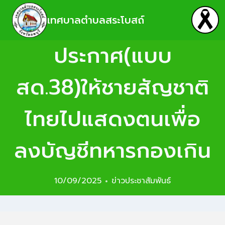
เทศบาลตำบลสระโบสถ์
ประกาศ(แบบ
สด.38)ให้ชายสัญชาติ
ไทยไปแสดงตนเพื่อ
ลงบัญชีทหารกองเกิน
10/09/2025
ข่าวประชาสัมพันธ์