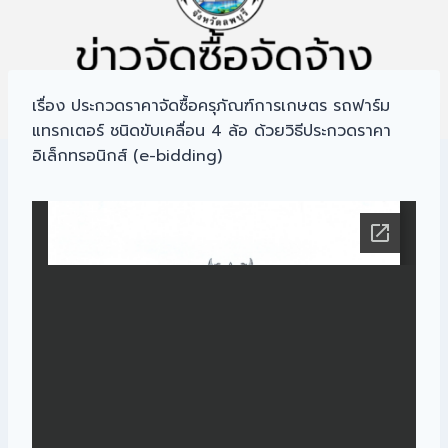
เรื่อง ประกวดราคาจัดซื้อครุภัณฑ์การเกษตร รถฟาร์ม
แทรกเตอร์ ชนิดขับเคลื่อน 4 ล้อ ด้วยวิธีประกวดราคา
อิเล็กทรอนิกส์ (e-bidding)