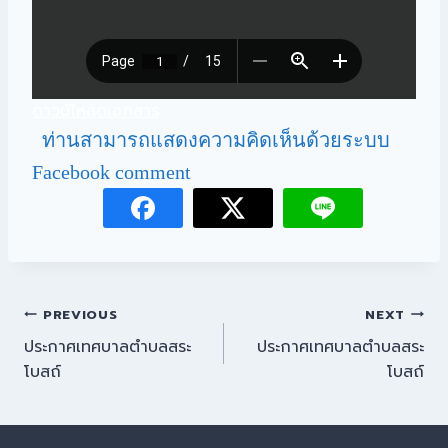
ดาวน์โหลดเอกสาร
ท่านสามารถแสดงความคิดเห็นด้วยระบบ
Facebook comment
PREVIOUS
NEXT
ประกาศเทศบาลตำบลสระ
ประกาศเทศบาลตำบลสระ
โบสถ์
โบสถ์