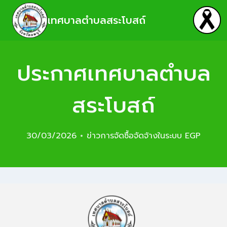
เทศบาลตำบลสระโบสถ์
ประกาศเทศบาลตำบล
สระโบสถ์
30/03/2026
ข่าวการจัดซื้อจัดจ้างในระบบ EGP