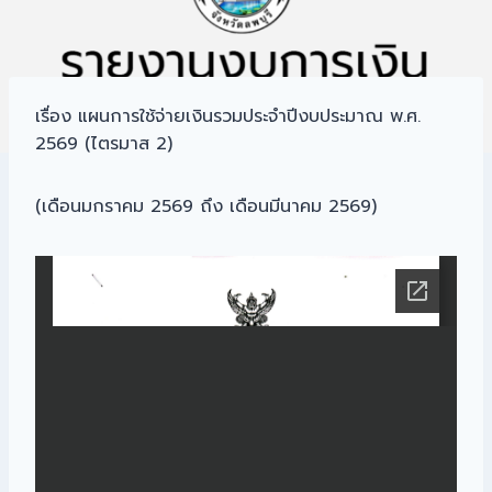
เรื่อง แผนการใช้จ่ายเงินรวมประจำปีงบประมาณ พ.ศ.
2569 (ไตรมาส 2)
(เดือนมกราคม 2569 ถึง เดือนมีนาคม 2569)