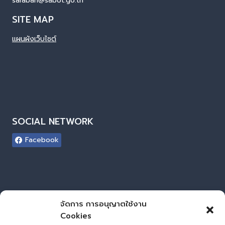
saraban@sabot.go.th
SITE MAP
แผนผังเว็บไซต์
SOCIAL NETWORK
Facebook
ผู้เยี่ยมชมเว็บไซต์
จัดการ การอนุญาตใช้งาน
Cookies
ผู้เยี่ยมชม :
0