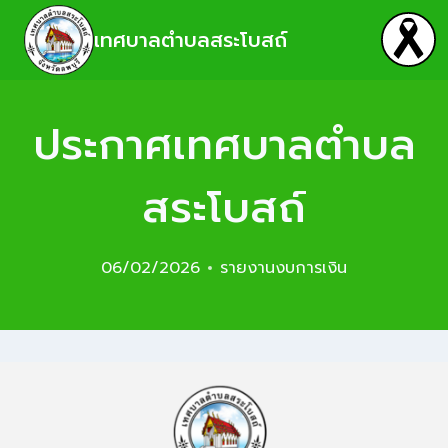
เทศบาลตำบลสระโบสถ์
ประกาศเทศบาลตำบล
สระโบสถ์
06/02/2026
รายงานงบการเงิน