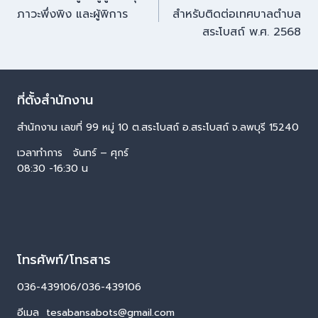
ภาวะพึ่งพิง และผู้พิการ
สำหรับติดต่อเทศบาลตำบล
สระโบสถ์ พ.ศ. 2568
ที่ตั้งสำนักงาน
สำนักงาน เลขที่ 99 หมู่ 10 ต.สระโบสถ์ อ.สระโบสถ์ จ.ลพบุรี 15240
เวลาทำการ จันทร์ – ศุกร์
08:30 -16:30 น
โทรศัพท์/โทรสาร
036-439106/036-439106
อีเมล tesabansabots@gmail.com