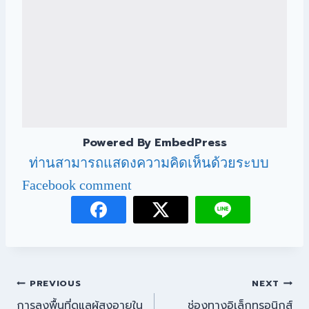
Powered By EmbedPress
ท่านสามารถแสดงความคิดเห็นด้วยระบบ
Facebook comment
PREVIOUS
NEXT
การลงพื้นที่ดูแลผู้สูงอายุใน
ช่องทางอิเล็กทรอนิกส์