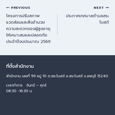
PREVIOUS
NEXT
โครงการปรับสภาพ
ประกาศเทศบาลตำบลสระ
แวดล้อมและสิ่งอำนวย
โบสถ์
ความสะดวกของผู้สูงอายุ
ให้เหมาะสมและปลอดภัย
ประจำปีงบประมาณ 2569
ที่ตั้งสำนักงาน
สำนักงาน เลขที่ 99 หมู่ 10 ต.สระโบสถ์ อ.สระโบสถ์ จ.ลพบุรี 15240
เวลาทำการ จันทร์ – ศุกร์
08:30 -16:30 น