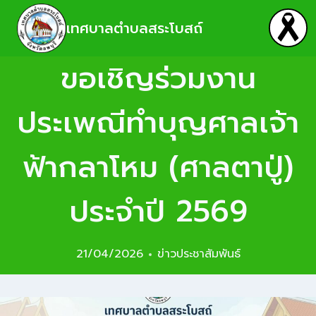
เทศบาลตำบลสระโบสถ์
ขอเชิญร่วมงาน
ประเพณีทำบุญศาลเจ้า
ฟ้ากลาโหม (ศาลตาปู่)
ประจำปี 2569
21/04/2026
ข่าวประชาสัมพันธ์