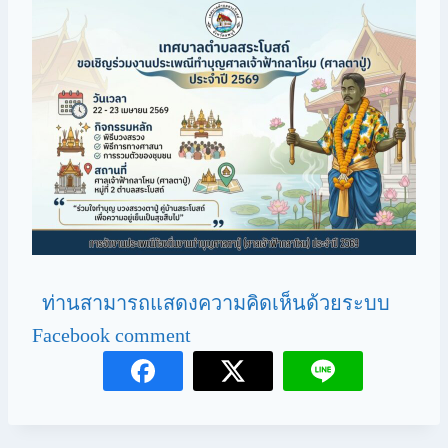
ท่านสามารถแสดงความคิดเห็นด้วยระบบ
Facebook comment