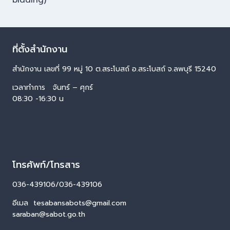
ที่ตั้งสำนักงาน
สำนักงาน เลขที่ 99 หมู่ 10 ต.สระโบสถ์ อ.สระโบสถ์ จ.ลพบุรี 15240
เวลาทำการ จันทร์ – ศุกร์
08:30 -16:30 น
โทรศัพท์/โทรสาร
036-439106/036-439106
อีเมล tesabansabots@gmail.com
saraban@sabot.go.th