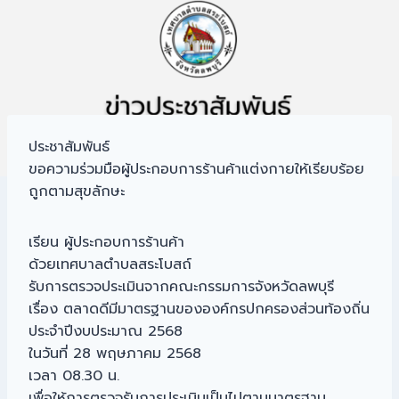
ประชาสัมพันธ์
ขอความร่วมมือผู้ประกอบการร้านค้าแต่งกายให้เรียบร้อย
ถูกตามสุขลักษะ
เรียน ผู้ประกอบการร้านค้า
ด้วยเทศบาลตำบลสระโบสถ์
รับการตรวจประเมินจากคณะกรรมการจังหวัดลพบุรี
เรื่อง ตลาดดีมีมาตรฐานขององค์กรปกครองส่วนท้องถิ่น
ประจำปีงบประมาณ 2568
ในวันที่ 28 พฤษภาคม 2568
เวลา 08.30 น.
เพื่อให้การตรวจรับการประเมินเป็นไปตามมาตรฐาน