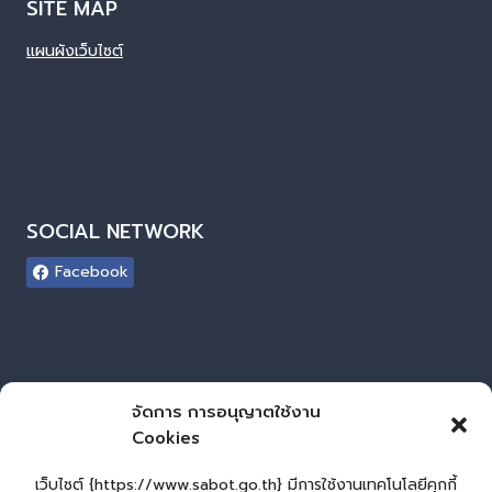
SITE MAP
แผนผังเว็บไซต์
SOCIAL NETWORK
Facebook
ผู้เยี่ยมชมเว็บไซต์
จัดการ การอนุญาตใช้งาน
Cookies
ผู้เยี่ยมชม :
0
Login
เว็บไซต์ {https://www.sabot.go.th} มีการใช้งานเทคโนโลยีคุกกี้