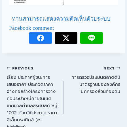
ท่านสามารถแสดงความคิดเห็นด้วยระบบ
Facebook comment
PREVIOUS
NEXT
เรื่อง ประกาศผู้ชนะการ
การตรวจประเมินตลาดดีมี
เสนอราคา ประกวดราคา
มาตรฐานขององค์กร
จ้างก่อสร้างโครงการวาง
ปกครองส่วนท้องถิ่น
ท่อประปาใหม่ภายในเขต
เทศบาลตำบลสระโบสถ์ หมู่
10,12 ด้วยวิธีประกวดราคา
อิเล็กทรอนิกส์ (e-
bidding)