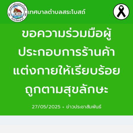
เทศบาลตำบลสระโบสถ์
ขอความร่วมมือผู้
ประกอบการร้านค้า
แต่งกายให้เรียบร้อย
ถูกตามสุขลักษะ
27/05/2025
ข่าวประชาสัมพันธ์