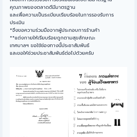
คุณภาพของตลาดดีมีมาตรฐาน
และเพื่อความเป็นระเบียบเรียบร้อยในการรองรับการ
ประเมิน
*จึงขอความร่วมมือจากผู้ประกอบการร้านค้า
**แต่งกายให้เรียบร้อยถูกตามสุขลักษณะ
เทศบาลฯ ขอใช้ช่องทางนี้ประชาสัมพันธ์
และขอให้ช่วยประชาสัมพันธ์ต่อไปด้วยครับ