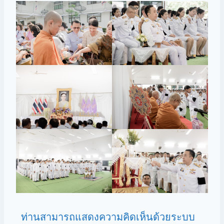
ท่านสามารถแสดงความคิดเห็นด้วยระบบ