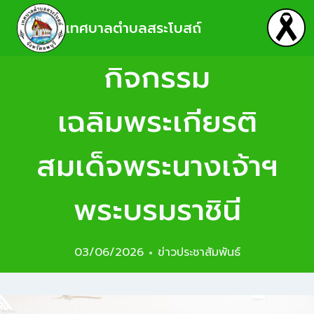
เทศบาลตำบลสระโบสถ์
กิจกรรม
เฉลิมพระเกียรติ
สมเด็จพระนางเจ้าฯ
พระบรมราชินี
03/06/2026
ข่าวประชาสัมพันธ์