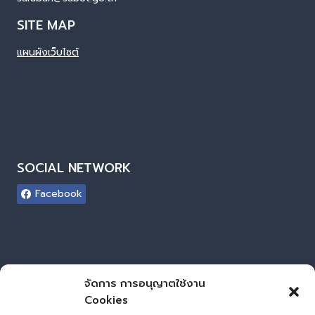
SITE MAP
แผนผังเว็บไซต์
SOCIAL NETWORK
Facebook
ผู้เยี่ยมชมเว็บไซต์
จัดการ การอนุญาตใช้งาน
Cookies
ผู้เยี่ยมชม :
0