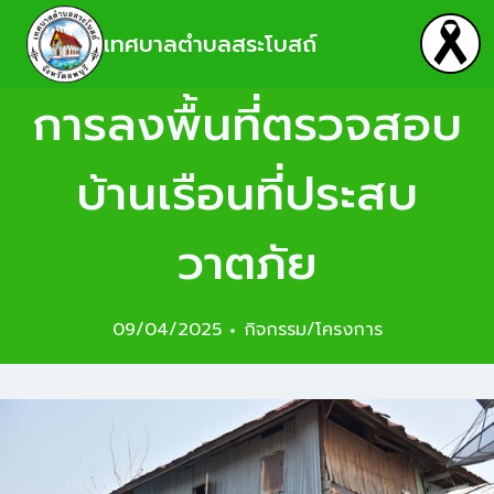
เทศบาลตำบลสระโบสถ์
การลงพื้นที่ตรวจสอบ
บ้านเรือนที่ประสบ
วาตภัย
09/04/2025
กิจกรรม/โครงการ