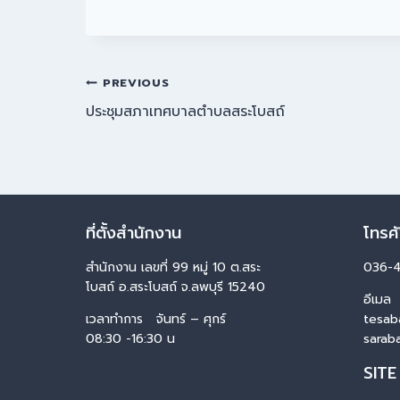
PREVIOUS
ประชุมสภาเทศบาลตำบลสระโบสถ์
ที่ตั้งสำนักงาน
โทรศ
สำนักงาน เลขที่ 99 หมู่ 10 ต.สระ
036-
โบสถ์ อ.สระโบสถ์ จ.ลพบุรี 15240
อีเมล
เวลาทำการ จันทร์ – ศุกร์
tesab
08:30 -16:30 น
sarab
SITE