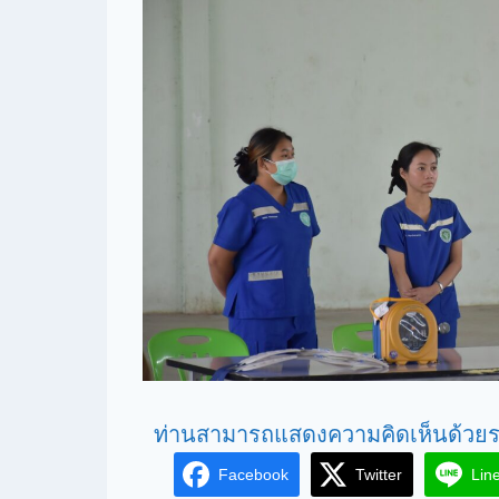
ท่านสามารถแสดงความคิดเห็นด้วยร
Facebook
Twitter
Lin