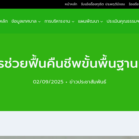
หน้าหลัก
รับแจ้งเรื่องทุจริต ประพฤติมิชอบ
ร้องเรี
าหลัก
ข้อมูลเทศบาล
การบริหารงาน
แผนพัฒนา
ประเมินคุณธรรม
่วยฟื้นคืนชีพขั้นพื้นฐาน
02/09/2025
ข่าวประชาสัมพันธ์