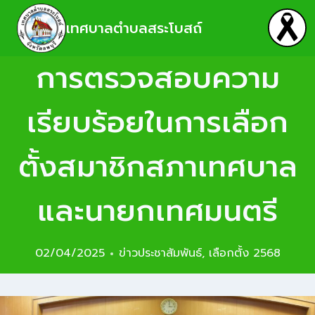
เทศบาลตำบลสระโบสถ์
การตรวจสอบความ
เรียบร้อยในการเลือก
ตั้งสมาชิกสภาเทศบาล
และนายกเทศมนตรี
02/04/2025
ข่าวประชาสัมพันธ์
,
เลือกตั้ง 2568