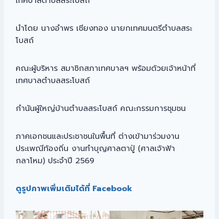
เทศบาลตำบลสระโบสถ์
นำโดย นางอำพร เชียงทอง นายกเทศมนตรีตำบลสระ
โบสถ์
คณะผู้บริหาร สมาชิกสภาเทศบาลฯ พร้อมด้วยเจ้าหน้าที่
เทศบาลตำบลสระโบสถ์
กำนันผู้ใหญ่บ้านตำบลสระโบสถ์ คณะกรรมการชุมชน
ภาคเอกชนและประชาชนในพื้นที่ ต่างเข้ามาร่วมงาน
ประเพณีท้องถิ่น งานทำบุญศาลตาปู่ (ศาลเจ้าฟ้า
กลาโหม) ประจำปี 2569
ดูรูปภาพเพิ่มเติมได้ที่ Facebook