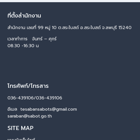
ที่ตั้งสำนักงาน
สำนักงาน เลขที่ 99 หมู่ 10 ต.สระโบสถ์ อ.สระโบสถ์ จ.ลพบุรี 15240
เวลาทำการ จันทร์ – ศุกร์
08:30 -16:30 น
โทรศัพท์/โทรสาร
036-439106/036-439106
อีเมล tesabansabots@gmail.com
saraban@sabot.go.th
SITE MAP