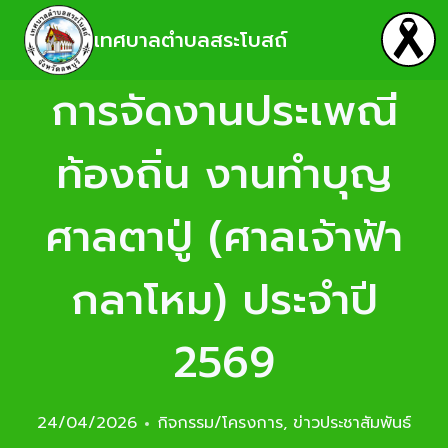
เทศบาลตำบลสระโบสถ์
การจัดงานประเพณี
ท้องถิ่น งานทำบุญ
ศาลตาปู่ (ศาลเจ้าฟ้า
กลาโหม) ประจำปี
2569
24/04/2026
กิจกรรม/โครงการ
,
ข่าวประชาสัมพันธ์