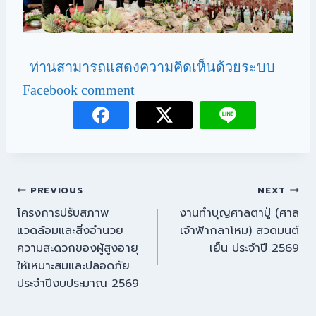
ท่านสามารถแสดงความคิดเห็นด้วยระบบ
Facebook comment
PREVIOUS
NEXT
โครงการปรับสภาพ
งานทำบุญศาลตาปู่ (ศาล
แวดล้อมและสิ่งอำนวย
เจ้าฟ้ากลาโหม) สวดมนต์
ความสะดวกของผู้สูงอายุ
เย็น ประจำปี 2569
ให้เหมาะสมและปลอดภัย
ประจำปีงบประมาณ 2569