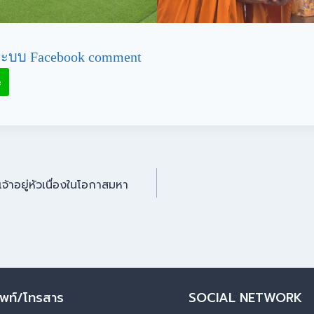
ะบบ Facebook comment
e
้าอยู่หัวเนื่องในโอกาสมหา
ัพท์/โทรสาร
SOCIAL NETWORK