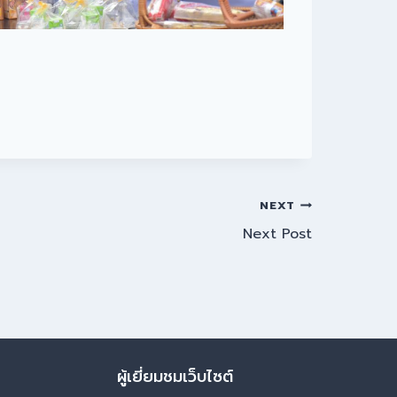
NEXT
Next Post
ผู้เยี่ยมชมเว็บไซต์