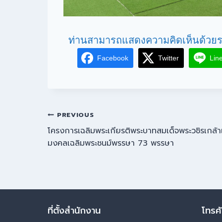
ท่านสามารถแสดงความคิดเห็นด้วยร
Facebook
Twitter
Lin
PREVIOUS
โครงการเฉลิมพระเกียรติพระบาทสมเด็จพระวชิรเกล้าเจ
มงคลเฉลิมพระชนม์พรรษา 73 พรรษา
ที่ตั้งสำนักงาน
โทรศ